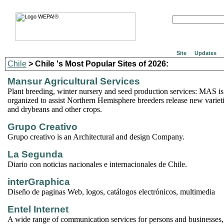
Site
Updates
Chile
> Chile 's Most Popular Sites of 2026:
Mansur Agricultural Services
Plant breeding, winter nursery and seed production services: MAS i
organized to assist Northern Hemisphere breeders release new varieti
and drybeans and other crops.
Grupo Creativo
Grupo creativo is an Architectural and design Company.
La Segunda
Diario con noticias nacionales e internacionales de Chile.
interGraphica
Diseño de paginas Web, logos, catálogos electrónicos, multimedia
Entel Internet
A wide range of communication services for persons and businesses,