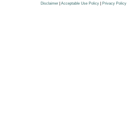
Disclaimer
|
Acceptable Use Policy
|
Privacy Policy