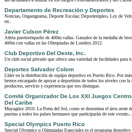
Departamento de Recreación y Deportes
Noticias, Organigrama, Deporte Escolar, Deportempleo, Ley de Vehí
etc.
Javier Culson Pérez
Atleta puertorriqueño de 400m vallas. Ganador de la medalla de bron
400m con vallas en las Olimpiadas de Londres 2012.
Club Deportivo Del Oeste, Inc.
Un club social privado que ofrece una variedad de facilidades para to
Deportes Salvador Colom
Líder en la distribución de equipo deportivo en Puerto Rico. Por má
hemos encargado de apoyar a deportistas de todos los niveles con la
productos, servicio y experiencia que nos distingue.
Comité Organizador De Los XXI Juegos Centr
Del Caribe
Mayagüez 2010. La Porta del Sol, como se denomina el área oeste de 
puertas a todos los países hermanos que participarán de este evento...
Special Olympics Puerto Rico
Special Olympics u Olimpiadas Especiales es el programa deportivo