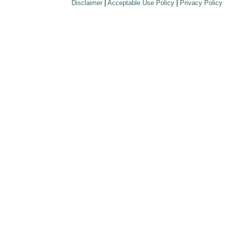
Disclaimer
|
Acceptable Use Policy
|
Privacy Policy