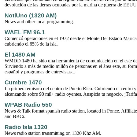
devolución de las tierras ocupadas por la marina de guerra de EEUU
NotiUno (1320 AM)
News and other local programming.
WAEL FM 96.1
Comenzó operaciones en el 1972 desde el Monte Del Estado Marica
cubriendo el 65% de la isla.
El 1480 AM
WMDD 1480 ha sido una herramienta de comunicación en el este de
Sirviendo a más de medio millón de personas en el área este, su form
español y programas de entrevistas...
Cumbre 1470
La primera emisora del centro de Puerto Rico. Cubriendo el centro y n
alcanzando sobre 90 mil+ radio oyentes. Auspicia tu negocio. ¡Tarifa
WPAB Radio 550
News & Talk format spanish radio station, located in Ponce. Affili
and BBCi.
Radio Isla 1320
News radio station transmitting on 1320 Khz AM.